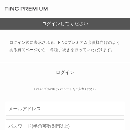
ログインしてください
ログイン後に表示される、FiNCプレミアム会員様向けのよく
ある質問ページから、各種手続きを行っていただけます。
ログイン
FiNCアプリのIDとパスワードをご入力ください