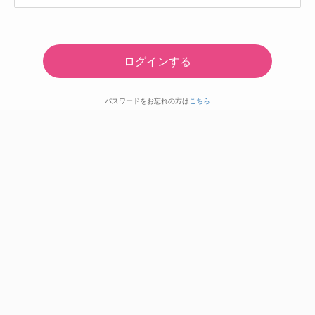
パスワードをお忘れの方は
こちら